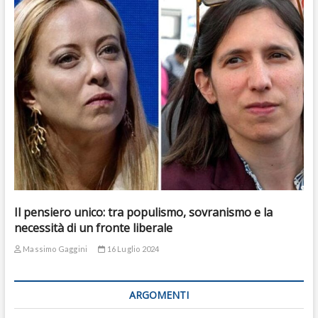
Il pensiero unico: tra populismo, sovranismo e la
necessità di un fronte liberale
Massimo Gaggini
16 Luglio 2024
ARGOMENTI