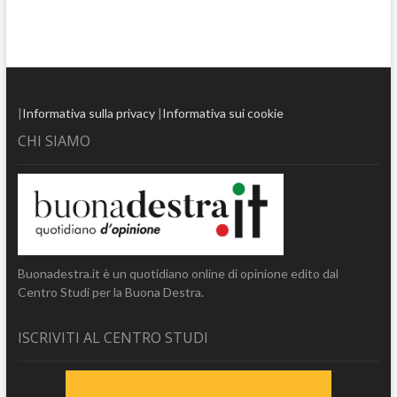
|
Informativa sulla privacy
|
Informativa sui cookie
CHI SIAMO
Buonadestra.it è un quotidiano online di opinione edito dal
Centro Studi per la Buona Destra.
ISCRIVITI AL CENTRO STUDI