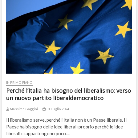
IN PRIMO PIANO
Perché l’Italia ha bisogno del liberalismo: verso
un nuovo partito liberaldemocratico
Massimo Gaggini
31 Luglio 2024
Il liberalismo serve, perché l’Italia non è un Paese liberale. Il
Paese ha bisogno delle idee liberali proprio perché le idee
liberali ci appartengono poco.…