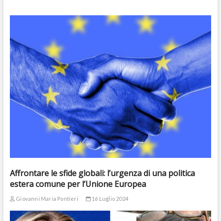
Affrontare le sfide globali: l’urgenza di una politica
estera comune per l’Unione Europea
Giovanni Maria Pontieri
16 Luglio 2024