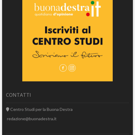
CONTATTI
Centro Studi per la Buona Destra
redazione@buonadestra.it