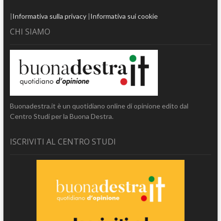
|
Informativa sulla privacy
|
Informativa sui cookie
CHI SIAMO
Buonadestra.it è un quotidiano online di opinione edito dal
Centro Studi per la Buona Destra.
ISCRIVITI AL CENTRO STUDI