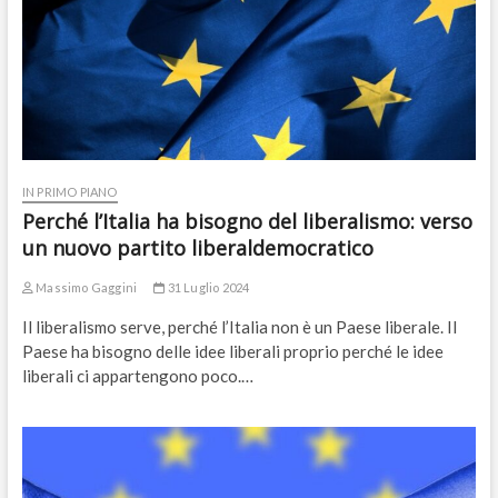
IN PRIMO PIANO
Perché l’Italia ha bisogno del liberalismo: verso
un nuovo partito liberaldemocratico
Massimo Gaggini
31 Luglio 2024
Il liberalismo serve, perché l’Italia non è un Paese liberale. Il
Paese ha bisogno delle idee liberali proprio perché le idee
liberali ci appartengono poco.…