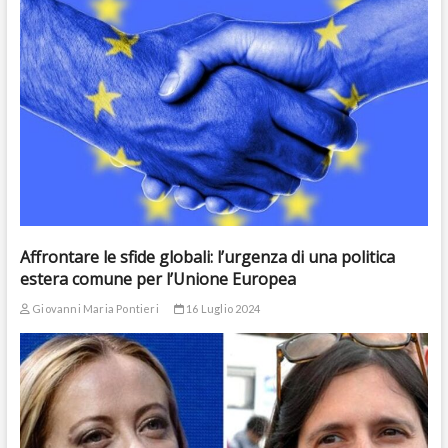
Affrontare le sfide globali: l’urgenza di una politica
estera comune per l’Unione Europea
Giovanni Maria Pontieri
16 Luglio 2024