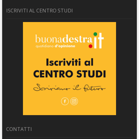
ISCRIVITI AL CENTRO STUDI
CONTATTI