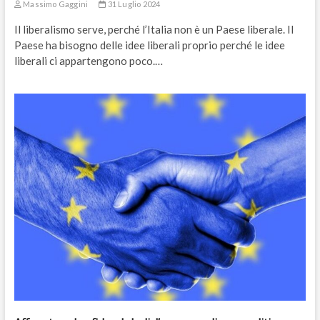
Massimo Gaggini
31 Luglio 2024
Il liberalismo serve, perché l’Italia non è un Paese liberale. Il
Paese ha bisogno delle idee liberali proprio perché le idee
liberali ci appartengono poco.…