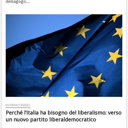
demagogo.…
IN PRIMO PIANO
Perché l’Italia ha bisogno del liberalismo: verso
un nuovo partito liberaldemocratico