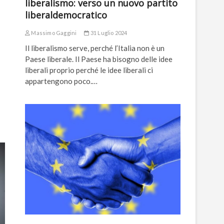
liberalismo: verso un nuovo partito
liberaldemocratico
Massimo Gaggini
31 Luglio 2024
Il liberalismo serve, perché l’Italia non è un
Paese liberale. Il Paese ha bisogno delle idee
liberali proprio perché le idee liberali ci
appartengono poco.…