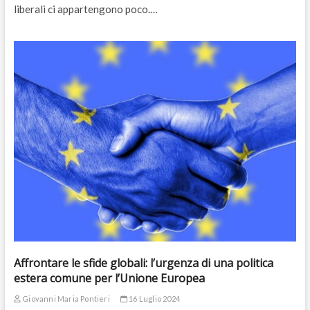
liberali ci appartengono poco.…
Affrontare le sfide globali: l’urgenza di una politica
estera comune per l’Unione Europea
Giovanni Maria Pontieri
16 Luglio 2024