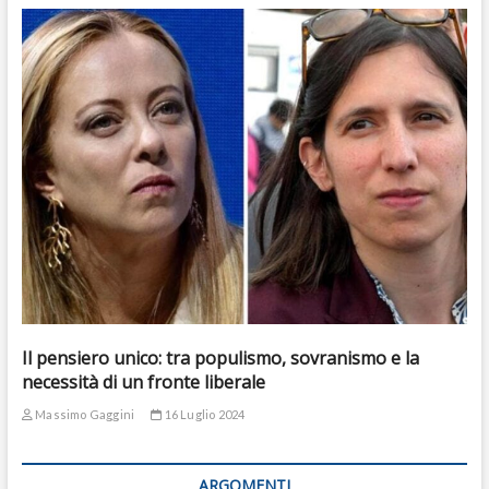
Il pensiero unico: tra populismo, sovranismo e la
necessità di un fronte liberale
Massimo Gaggini
16 Luglio 2024
ARGOMENTI