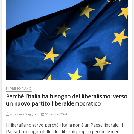
IN PRIMO PIANO
Perché l’Italia ha bisogno del liberalismo: verso
un nuovo partito liberaldemocratico
Massimo Gaggini
31 Luglio 2024
Il liberalismo serve, perché l’Italia non è un Paese liberale. Il
Paese ha bisogno delle idee liberali proprio perché le idee