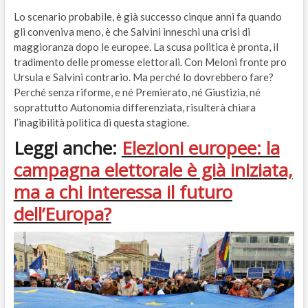
Lo scenario probabile, è già successo cinque anni fa quando
gli conveniva meno, è che Salvini inneschi una crisi di
maggioranza dopo le europee. La scusa politica è pronta, il
tradimento delle promesse elettorali. Con Meloni fronte pro
Ursula e Salvini contrario. Ma perché lo dovrebbero fare?
Perché senza riforme, e né Premierato, né Giustizia, né
soprattutto Autonomia differenziata, risulterà chiara
l’inagibilità politica di questa stagione.
Leggi anche:
Elezioni europee: la
campagna elettorale è già iniziata,
ma a chi interessa il futuro
dell’Europa?