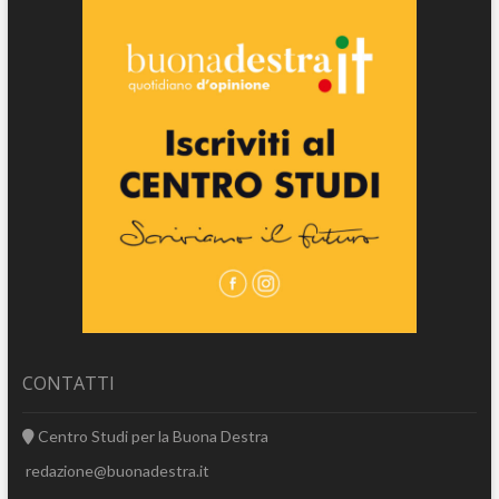
CONTATTI
Centro Studi per la Buona Destra
redazione@buonadestra.it