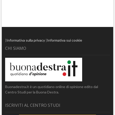
|
Informativa sulla privacy
|
Informativa sui cookie
CHI SIAMO
Buonadestra.it è un quotidiano online di opinione edito dal
Centro Studi per la Buona Destra.
ISCRIVITI AL CENTRO STUDI