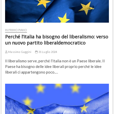
IN PRIMO PIANO
Perché l’Italia ha bisogno del liberalismo: verso
un nuovo partito liberaldemocratico
Massimo Gaggini
31 Luglio 2024
Il liberalismo serve, perché l’Italia non è un Paese liberale. Il
Paese ha bisogno delle idee liberali proprio perché le idee
liberali ci appartengono poco.…