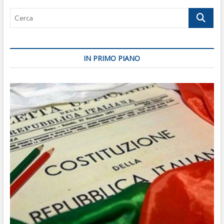
Cerca
IN PRIMO PIANO