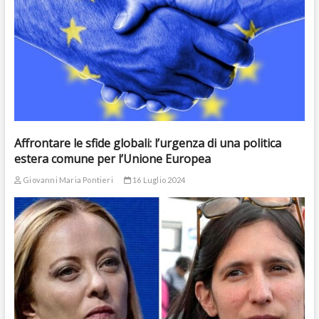
Affrontare le sfide globali: l’urgenza di una politica
estera comune per l’Unione Europea
Giovanni Maria Pontieri
16 Luglio 2024