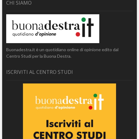
CHI SIAMO
Buonadestra.it è un quotidiano online di opinione edito dal
Centro Studi per la Buona Destra.
ISCRIVITI AL CENTRO STUDI