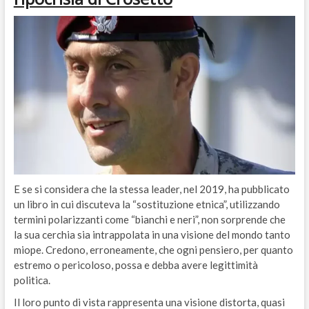
E se si considera che la stessa leader, nel 2019, ha pubblicato
un libro in cui discuteva la “sostituzione etnica”, utilizzando
termini polarizzanti come “bianchi e neri”, non sorprende che
la sua cerchia sia intrappolata in una visione del mondo tanto
miope. Credono, erroneamente, che ogni pensiero, per quanto
estremo o pericoloso, possa e debba avere legittimità
politica.
Il loro punto di vista rappresenta una visione distorta, quasi