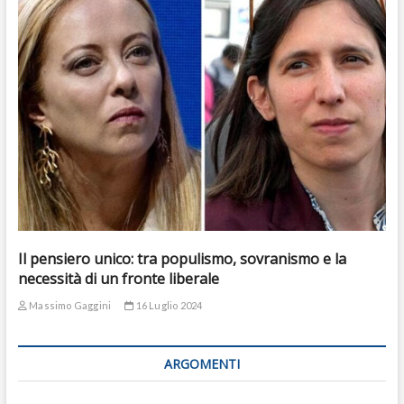
Il pensiero unico: tra populismo, sovranismo e la
necessità di un fronte liberale
Massimo Gaggini
16 Luglio 2024
ARGOMENTI