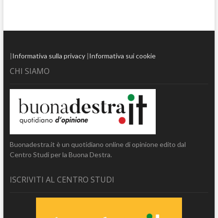
|
Informativa sulla privacy
|
Informativa sui cookie
CHI SIAMO
Buonadestra.it è un quotidiano online di opinione edito dal
Centro Studi per la Buona Destra.
ISCRIVITI AL CENTRO STUDI