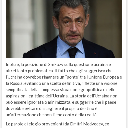
Inoltre, la posizione di Sarkozy sulla questione ucraina è
altrettanto problematica. Il fatto che egli suggerisca che
l’Ucraina dovrebbe rimanere un “ponte” tra l’Unione Europea e
la Russia, evitando una scelta definitiva, riflette una visione
semplificata della complessa situazione geopolitica e delle
aspirazioni legittime dell’Ucraina. La storia dell’Ucraina non
può essere ignorata o minimizzata, e suggerire che il paese
dovrebbe evitare di scegliere il proprio destino è
un’affermazione che non tiene conto della realtà.
Le parole di elogio provenienti da Dmitri Medvedev, ex