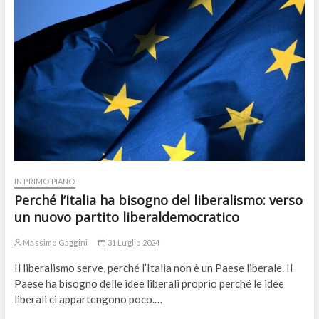
IN PRIMO PIANO
Perché l’Italia ha bisogno del liberalismo: verso
un nuovo partito liberaldemocratico
Massimo Gaggini
31 Luglio 2024
Il liberalismo serve, perché l’Italia non è un Paese liberale. Il
Paese ha bisogno delle idee liberali proprio perché le idee
liberali ci appartengono poco.…