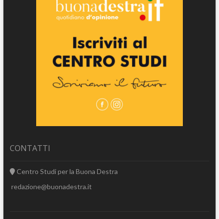
CONTATTI
Centro Studi per la Buona Destra
redazione@buonadestra.it