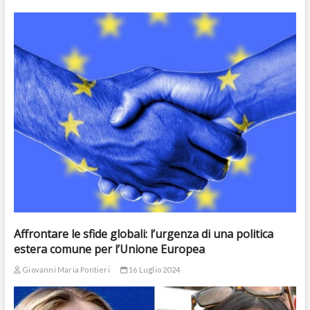
Affrontare le sfide globali: l’urgenza di una politica
estera comune per l’Unione Europea
Giovanni Maria Pontieri
16 Luglio 2024