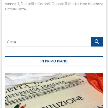
post:
Vannacci, Donzelli e dintorni. Quando il libertarismo maschera
l’intolleranza
Cerca
IN PRIMO PIANO