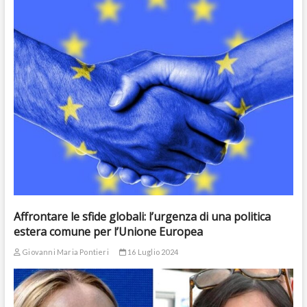
Affrontare le sfide globali: l’urgenza di una politica
estera comune per l’Unione Europea
Giovanni Maria Pontieri
16 Luglio 2024