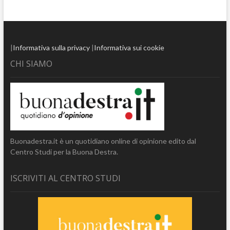
|
Informativa sulla privacy
|
Informativa sui cookie
CHI SIAMO
Buonadestra.it è un quotidiano online di opinione edito dal
Centro Studi per la Buona Destra.
ISCRIVITI AL CENTRO STUDI