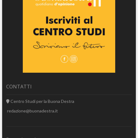
CONTATTI
Centro Studi per la Buona Destra
redazione@buonadestra.it