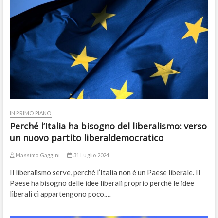
IN PRIMO PIANO
Perché l’Italia ha bisogno del liberalismo: verso
un nuovo partito liberaldemocratico
Massimo Gaggini
31 Luglio 2024
Il liberalismo serve, perché l’Italia non è un Paese liberale. Il
Paese ha bisogno delle idee liberali proprio perché le idee
liberali ci appartengono poco.…