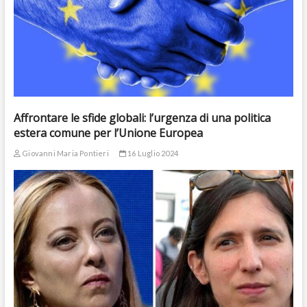
Affrontare le sfide globali: l’urgenza di una politica
estera comune per l’Unione Europea
Giovanni Maria Pontieri
16 Luglio 2024