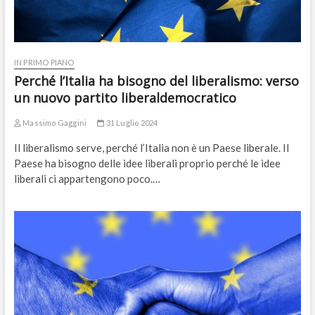
IN PRIMO PIANO
Perché l’Italia ha bisogno del liberalismo: verso
un nuovo partito liberaldemocratico
Massimo Gaggini
31 Luglio 2024
Il liberalismo serve, perché l’Italia non è un Paese liberale. Il
Paese ha bisogno delle idee liberali proprio perché le idee
liberali ci appartengono poco.…