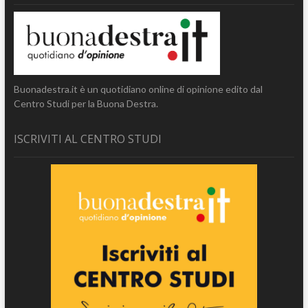
Buonadestra.it è un quotidiano online di opinione edito dal
Centro Studi per la Buona Destra.
ISCRIVITI AL CENTRO STUDI