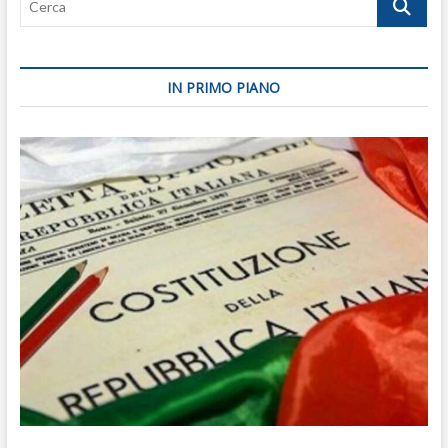
Putin
IN PRIMO PIANO