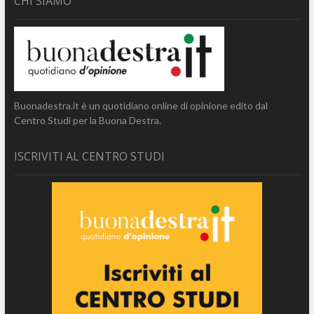
CHI SIAMO
Buonadestra.it è un quotidiano online di opinione edito dal
Centro Studi per la Buona Destra.
ISCRIVITI AL CENTRO STUDI