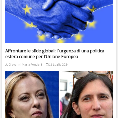
Affrontare le sfide globali: l’urgenza di una politica
estera comune per l’Unione Europea
Giovanni Maria Pontieri
16 Luglio 2024