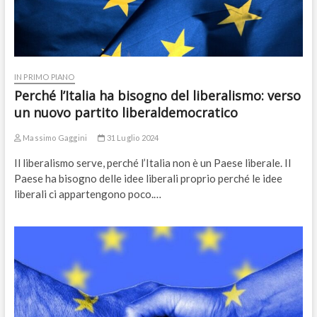
IN PRIMO PIANO
Perché l’Italia ha bisogno del liberalismo: verso
un nuovo partito liberaldemocratico
Massimo Gaggini
31 Luglio 2024
Il liberalismo serve, perché l’Italia non è un Paese liberale. Il
Paese ha bisogno delle idee liberali proprio perché le idee
liberali ci appartengono poco.…