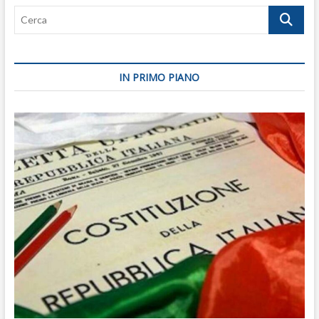
Cerca
IN PRIMO PIANO