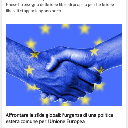
Paese ha bisogno delle idee liberali proprio perché le idee
liberali ci appartengono poco.…
Affrontare le sfide globali: l’urgenza di una politica
estera comune per l’Unione Europea