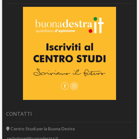
CONTATTI
Centro Studi per la Buona Destra
redazione@buonadestra.it