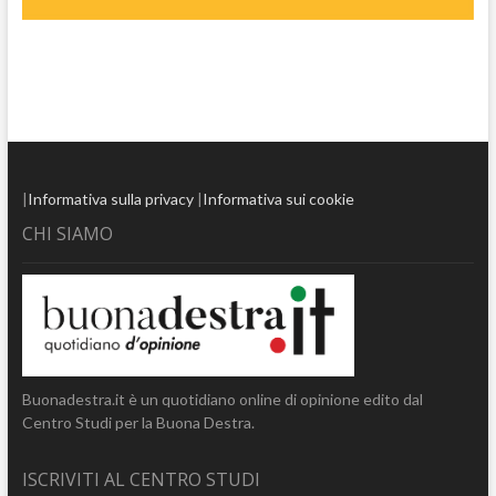
|
Informativa sulla privacy
|
Informativa sui cookie
CHI SIAMO
Buonadestra.it è un quotidiano online di opinione edito dal
Centro Studi per la Buona Destra.
ISCRIVITI AL CENTRO STUDI