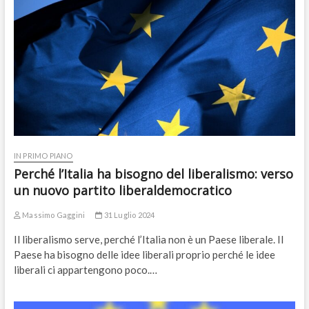
IN PRIMO PIANO
Perché l’Italia ha bisogno del liberalismo: verso
un nuovo partito liberaldemocratico
Massimo Gaggini
31 Luglio 2024
Il liberalismo serve, perché l’Italia non è un Paese liberale. Il
Paese ha bisogno delle idee liberali proprio perché le idee
liberali ci appartengono poco.…