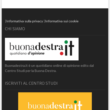
|
Informativa sulla privacy
|
Informativa sui cookie
CHI SIAMO
Buonadestra.it è un quotidiano online di opinione edito dal
Centro Studi per la Buona Destra.
ISCRIVITI AL CENTRO STUDI