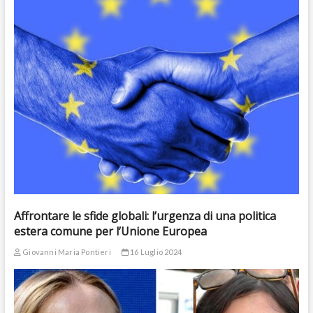
Affrontare le sfide globali: l’urgenza di una politica
estera comune per l’Unione Europea
Giovanni Maria Pontieri
16 Luglio 2024