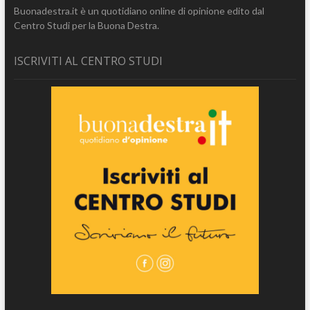
Buonadestra.it è un quotidiano online di opinione edito dal
Centro Studi per la Buona Destra.
ISCRIVITI AL CENTRO STUDI