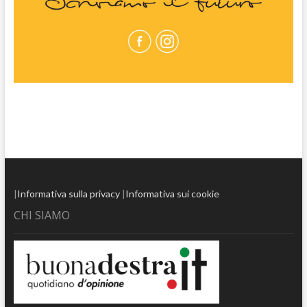
|
Informativa sulla privacy
|
Informativa sui cookie
CHI SIAMO