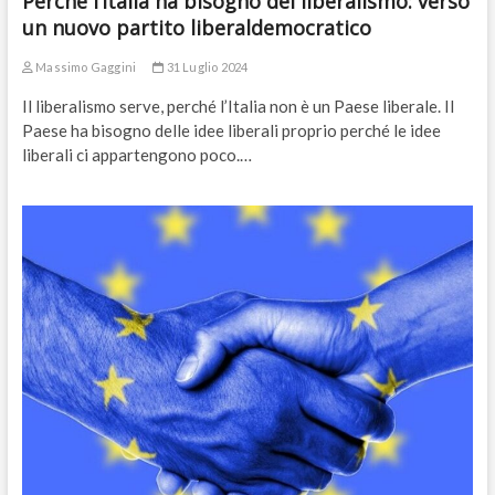
Perché l’Italia ha bisogno del liberalismo: verso
un nuovo partito liberaldemocratico
Massimo Gaggini
31 Luglio 2024
Il liberalismo serve, perché l’Italia non è un Paese liberale. Il
Paese ha bisogno delle idee liberali proprio perché le idee
liberali ci appartengono poco.…