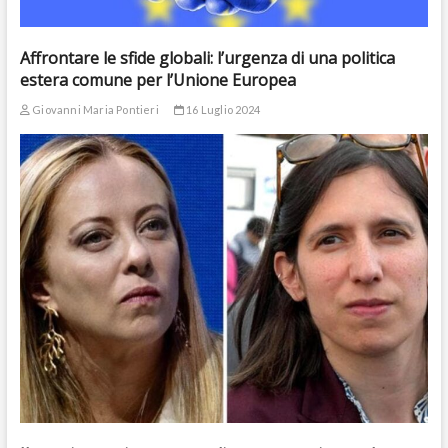
Affrontare le sfide globali: l’urgenza di una politica
estera comune per l’Unione Europea
Giovanni Maria Pontieri
16 Luglio 2024