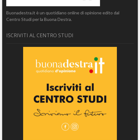
Buonadestra.it è un quotidiano online di opinione edito dal
Centro Studi per la Buona Destra.
ISCRIVITI AL CENTRO STUDI