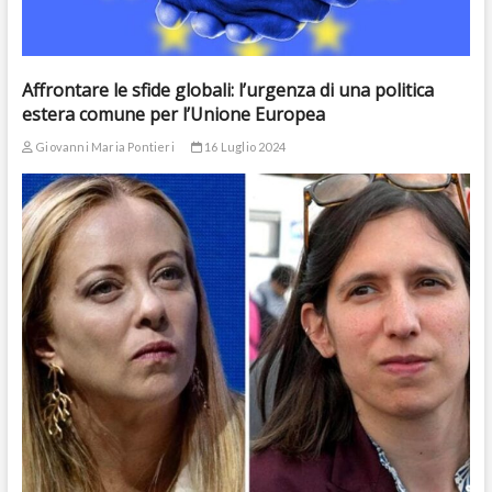
Affrontare le sfide globali: l’urgenza di una politica
estera comune per l’Unione Europea
Giovanni Maria Pontieri
16 Luglio 2024