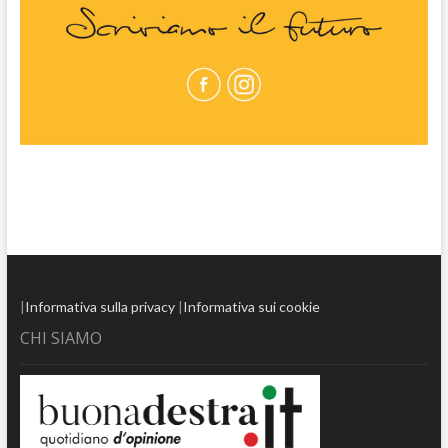
|
Informativa sulla privacy
|
Informativa sui cookie
CHI SIAMO