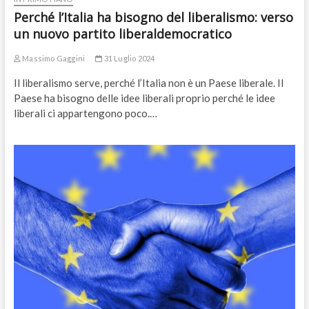
Perché l’Italia ha bisogno del liberalismo: verso
un nuovo partito liberaldemocratico
Massimo Gaggini
31 Luglio 2024
Il liberalismo serve, perché l’Italia non è un Paese liberale. Il
Paese ha bisogno delle idee liberali proprio perché le idee
liberali ci appartengono poco.…