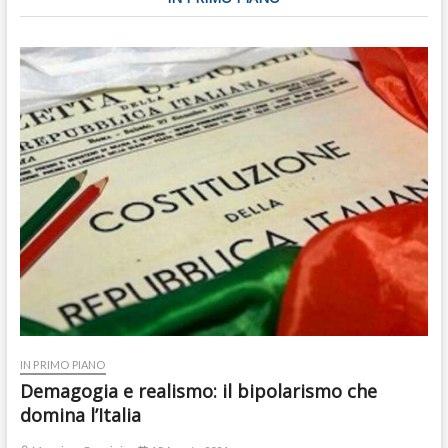
IN PRIMO PIANO
Demagogia e realismo: il bipolarismo che
domina l’Italia