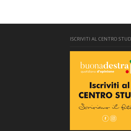
ISCRIVITI AL CENTRO STUD