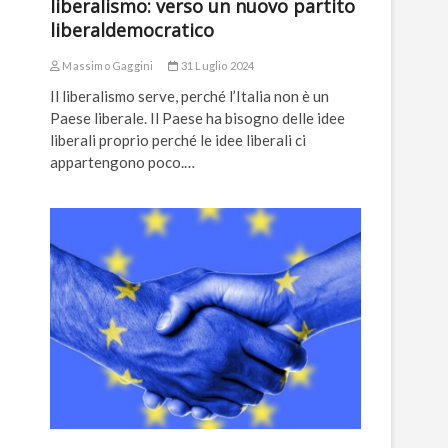
liberalismo: verso un nuovo partito
liberaldemocratico
Massimo Gaggini
31 Luglio 2024
Il liberalismo serve, perché l’Italia non è un
Paese liberale. Il Paese ha bisogno delle idee
liberali proprio perché le idee liberali ci
appartengono poco.…