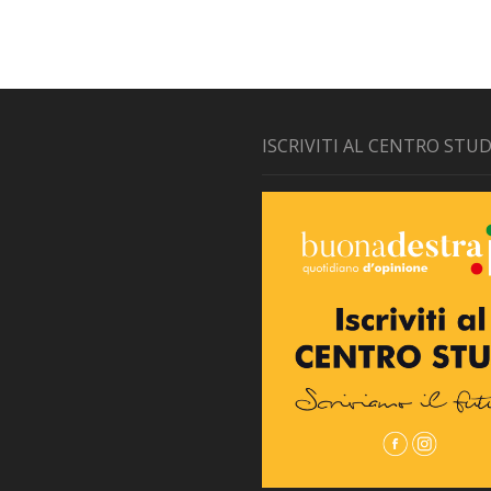
ISCRIVITI AL CENTRO STUD