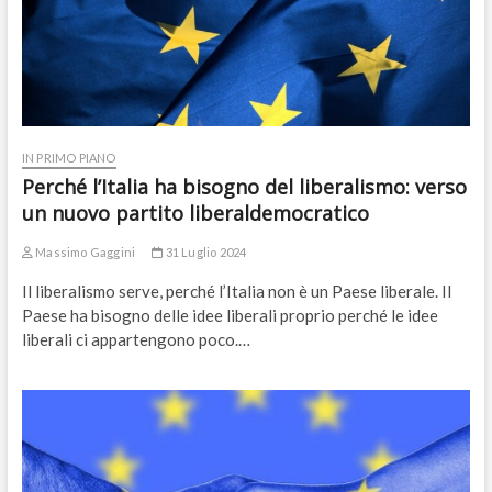
IN PRIMO PIANO
Perché l’Italia ha bisogno del liberalismo: verso
un nuovo partito liberaldemocratico
Massimo Gaggini
31 Luglio 2024
Il liberalismo serve, perché l’Italia non è un Paese liberale. Il
Paese ha bisogno delle idee liberali proprio perché le idee
liberali ci appartengono poco.…