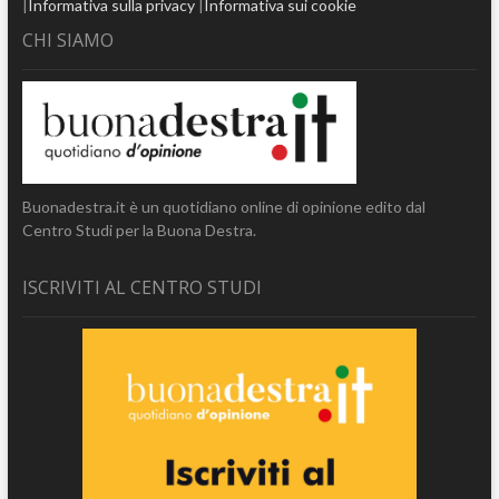
|
Informativa sulla privacy
|
Informativa sui cookie
CHI SIAMO
Buonadestra.it è un quotidiano online di opinione edito dal
Centro Studi per la Buona Destra.
ISCRIVITI AL CENTRO STUDI