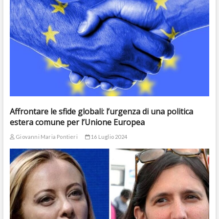
Affrontare le sfide globali: l’urgenza di una politica
estera comune per l’Unione Europea
Giovanni Maria Pontieri
16 Luglio 2024