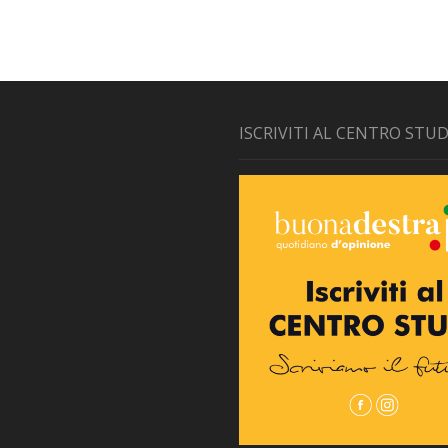
ISCRIVITI AL CENTRO STUD