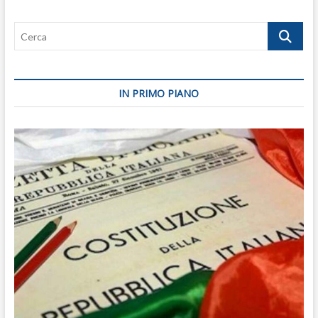
Cerca
IN PRIMO PIANO