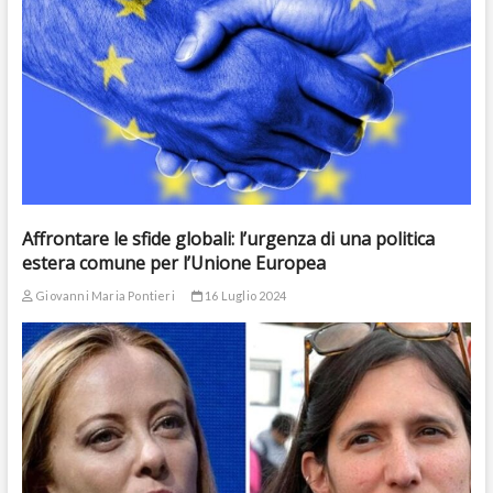
Affrontare le sfide globali: l’urgenza di una politica
estera comune per l’Unione Europea
Giovanni Maria Pontieri
16 Luglio 2024