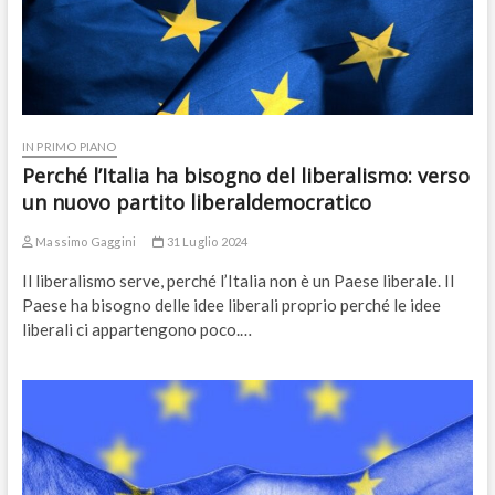
IN PRIMO PIANO
Perché l’Italia ha bisogno del liberalismo: verso
un nuovo partito liberaldemocratico
Massimo Gaggini
31 Luglio 2024
Il liberalismo serve, perché l’Italia non è un Paese liberale. Il
Paese ha bisogno delle idee liberali proprio perché le idee
liberali ci appartengono poco.…