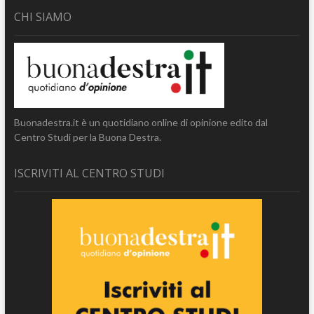
CHI SIAMO
Buonadestra.it è un quotidiano online di opinione edito dal
Centro Studi per la Buona Destra.
ISCRIVITI AL CENTRO STUDI