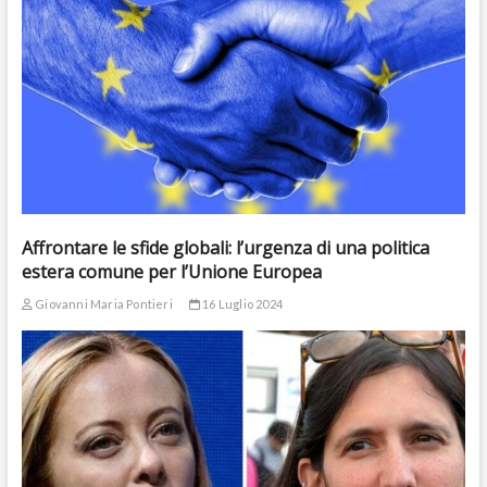
Affrontare le sfide globali: l’urgenza di una politica
estera comune per l’Unione Europea
Giovanni Maria Pontieri
16 Luglio 2024