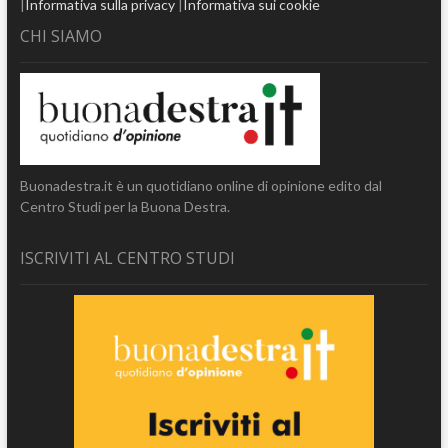
|
Informativa sulla privacy
|
Informativa sui cookie
CHI SIAMO
Buonadestra.it è un quotidiano online di opinione edito dal
Centro Studi per la Buona Destra.
ISCRIVITI AL CENTRO STUDI