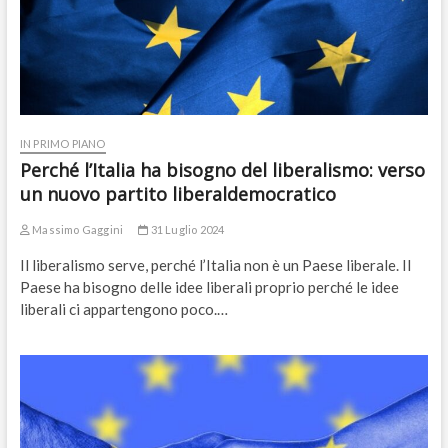
IN PRIMO PIANO
Perché l’Italia ha bisogno del liberalismo: verso
un nuovo partito liberaldemocratico
Massimo Gaggini
31 Luglio 2024
Il liberalismo serve, perché l’Italia non è un Paese liberale. Il
Paese ha bisogno delle idee liberali proprio perché le idee
liberali ci appartengono poco.…