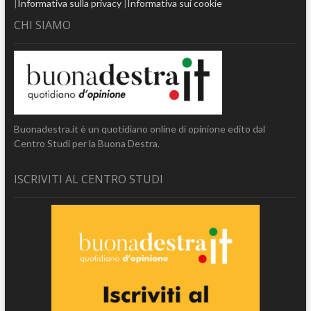
|
Informativa sulla privacy
|
Informativa sui cookie
CHI SIAMO
Buonadestra.it è un quotidiano online di opinione edito dal
Centro Studi per la Buona Destra.
ISCRIVITI AL CENTRO STUDI