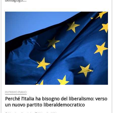
demagogo.…
IN PRIMO PIANO
Perché l’Italia ha bisogno del liberalismo: verso
un nuovo partito liberaldemocratico