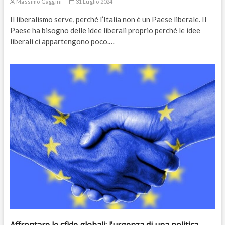
Massimo Gaggini
31 Luglio 2024
Il liberalismo serve, perché l’Italia non è un Paese liberale. Il
Paese ha bisogno delle idee liberali proprio perché le idee
liberali ci appartengono poco.…