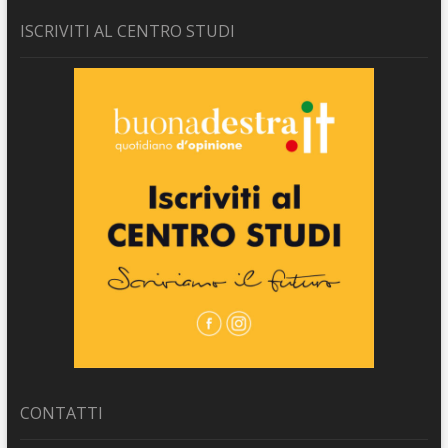
ISCRIVITI AL CENTRO STUDI
CONTATTI