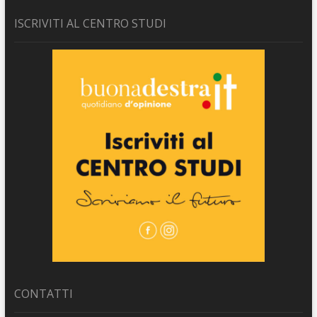
ISCRIVITI AL CENTRO STUDI
CONTATTI