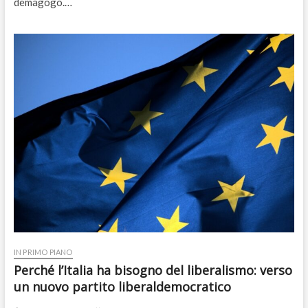
demagogo.…
IN PRIMO PIANO
Perché l’Italia ha bisogno del liberalismo: verso
un nuovo partito liberaldemocratico