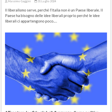
Massimo Gaggini
31 Luglio 2024
Il liberalismo serve, perché l’Italia non è un Paese liberale. Il
Paese ha bisogno delle idee liberali proprio perché le idee
liberali ci appartengono poco.…