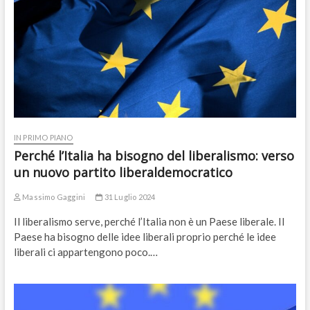
IN PRIMO PIANO
Perché l’Italia ha bisogno del liberalismo: verso
un nuovo partito liberaldemocratico
Massimo Gaggini
31 Luglio 2024
Il liberalismo serve, perché l’Italia non è un Paese liberale. Il
Paese ha bisogno delle idee liberali proprio perché le idee
liberali ci appartengono poco.…