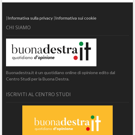
|
Informativa sulla privacy
|
Informativa sui cookie
CHI SIAMO
Buonadestra.it è un quotidiano online di opinione edito dal
Centro Studi per la Buona Destra.
ISCRIVITI AL CENTRO STUDI