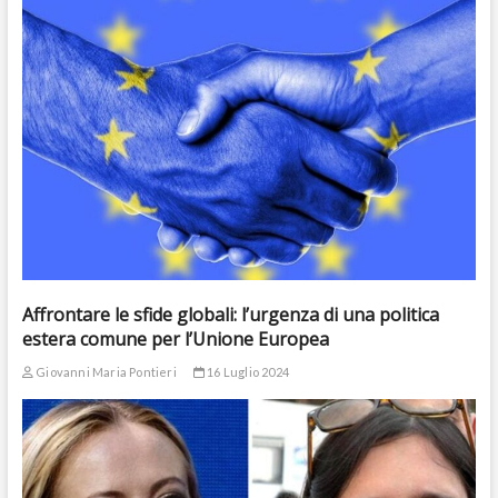
Affrontare le sfide globali: l’urgenza di una politica
estera comune per l’Unione Europea
Giovanni Maria Pontieri
16 Luglio 2024