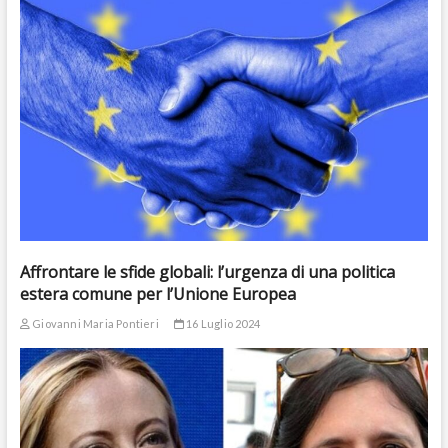
Affrontare le sfide globali: l’urgenza di una politica
estera comune per l’Unione Europea
Giovanni Maria Pontieri
16 Luglio 2024