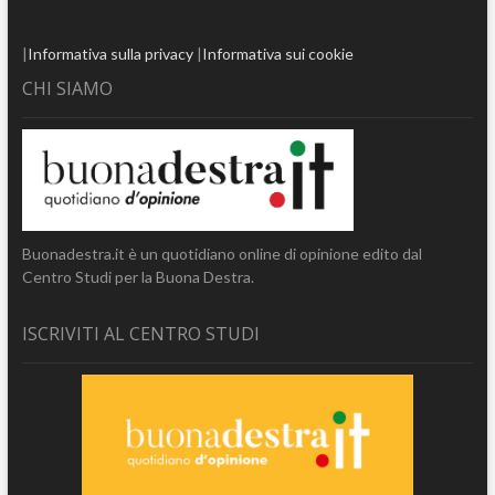
|
Informativa sulla privacy
|
Informativa sui cookie
CHI SIAMO
Buonadestra.it è un quotidiano online di opinione edito dal
Centro Studi per la Buona Destra.
ISCRIVITI AL CENTRO STUDI