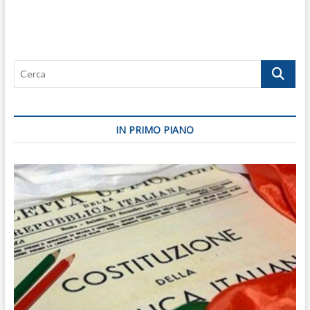
Cerca
IN PRIMO PIANO