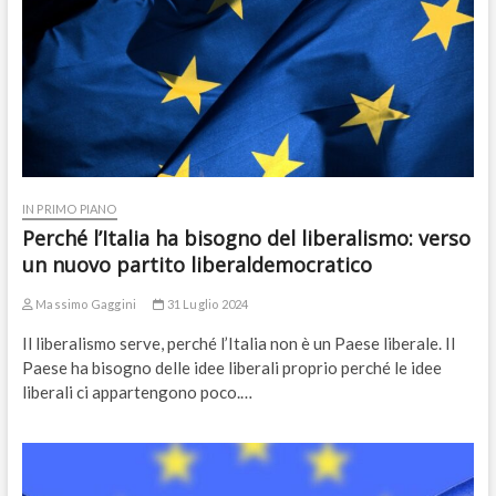
IN PRIMO PIANO
Perché l’Italia ha bisogno del liberalismo: verso
un nuovo partito liberaldemocratico
Massimo Gaggini
31 Luglio 2024
Il liberalismo serve, perché l’Italia non è un Paese liberale. Il
Paese ha bisogno delle idee liberali proprio perché le idee
liberali ci appartengono poco.…