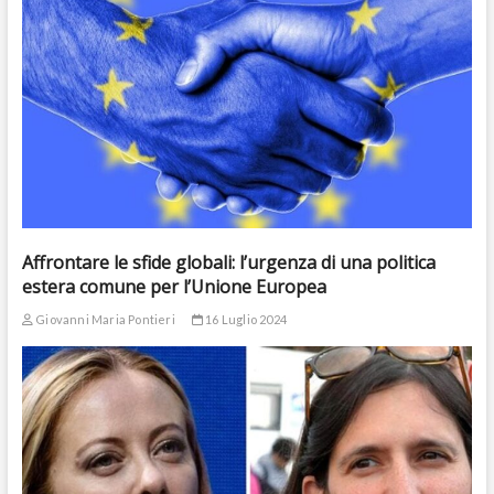
Affrontare le sfide globali: l’urgenza di una politica
estera comune per l’Unione Europea
Giovanni Maria Pontieri
16 Luglio 2024