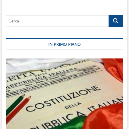
Cerca
IN PRIMO PIANO