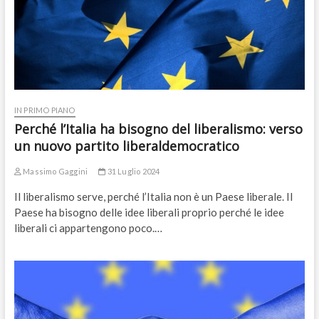
IN PRIMO PIANO
Perché l’Italia ha bisogno del liberalismo: verso
un nuovo partito liberaldemocratico
Massimo Gaggini
31 Luglio 2024
Il liberalismo serve, perché l’Italia non è un Paese liberale. Il
Paese ha bisogno delle idee liberali proprio perché le idee
liberali ci appartengono poco.…