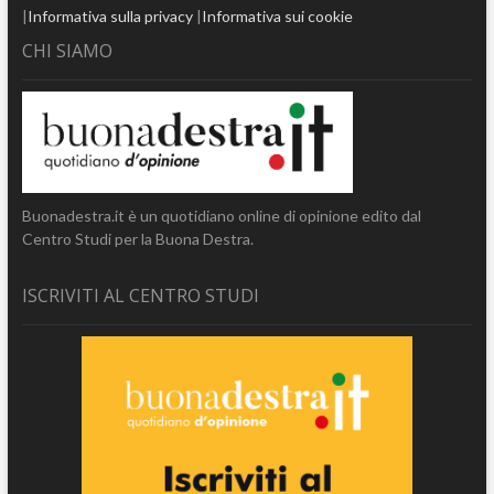
|
Informativa sulla privacy
|
Informativa sui cookie
CHI SIAMO
Buonadestra.it è un quotidiano online di opinione edito dal
Centro Studi per la Buona Destra.
ISCRIVITI AL CENTRO STUDI