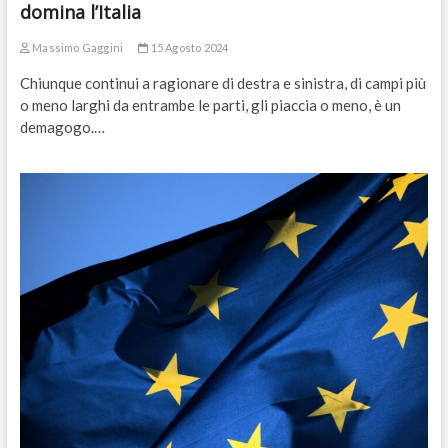
domina l’Italia
Massimo Gaggini
15 Agosto 2024
Chiunque continui a ragionare di destra e sinistra, di campi più
o meno larghi da entrambe le parti, gli piaccia o meno, è un
demagogo.…