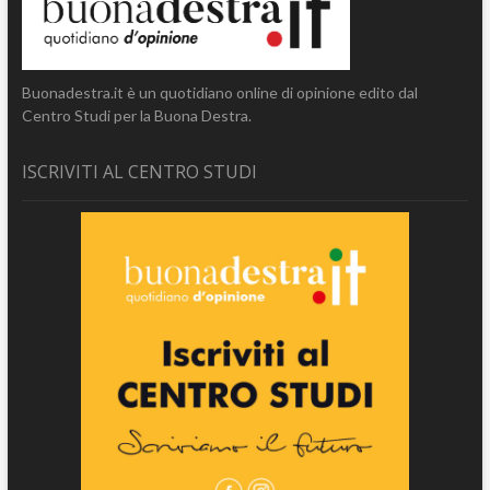
Buonadestra.it è un quotidiano online di opinione edito dal
Centro Studi per la Buona Destra.
ISCRIVITI AL CENTRO STUDI