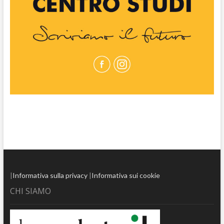
|
Informativa sulla privacy
|
Informativa sui cookie
CHI SIAMO