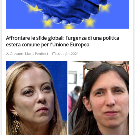
Affrontare le sfide globali: l’urgenza di una politica
estera comune per l’Unione Europea
Giovanni Maria Pontieri
16 Luglio 2024