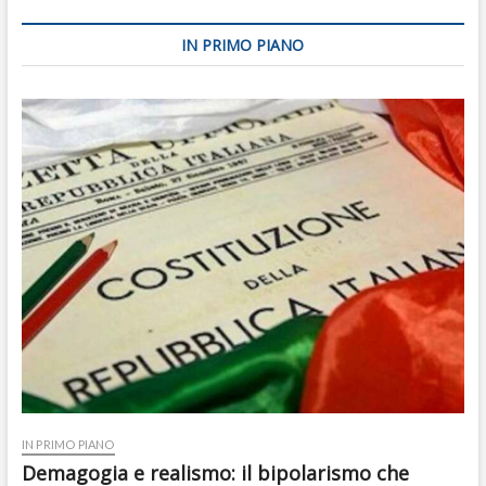
IN PRIMO PIANO
IN PRIMO PIANO
Demagogia e realismo: il bipolarismo che