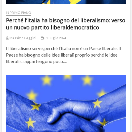
IN PRIMO PIANO
Perché l’Italia ha bisogno del liberalismo: verso
un nuovo partito liberaldemocratico
Massimo Gaggini
31 Luglio 2024
Il liberalismo serve, perché l’Italia non è un Paese liberale. Il
Paese ha bisogno delle idee liberali proprio perché le idee
liberali ci appartengono poco.…