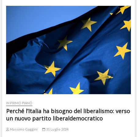
IN PRIMO PIANO
Perché l’Italia ha bisogno del liberalismo: verso
un nuovo partito liberaldemocratico
Massimo Gaggini
31 Luglio 2024