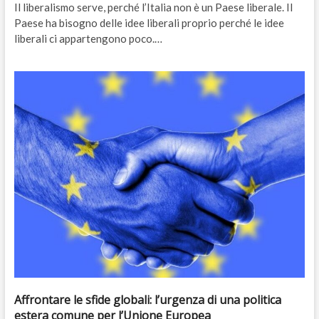
Il liberalismo serve, perché l’Italia non è un Paese liberale. Il
Paese ha bisogno delle idee liberali proprio perché le idee
liberali ci appartengono poco.…
Affrontare le sfide globali: l’urgenza di una politica
estera comune per l’Unione Europea