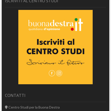
ISCRIVITI AL CENTRO STUDI
CONTATTI
Centro Studi per la Buona Destra