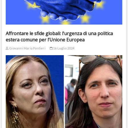
Affrontare le sfide globali: l’urgenza di una politica
estera comune per l’Unione Europea
Giovanni Maria Pontieri
16 Luglio 2024