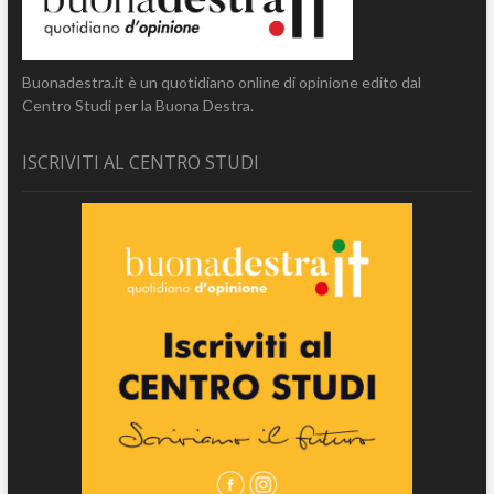
Buonadestra.it è un quotidiano online di opinione edito dal
Centro Studi per la Buona Destra.
ISCRIVITI AL CENTRO STUDI