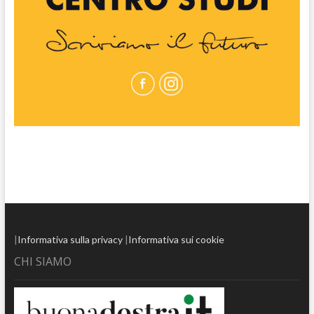
|
Informativa sulla privacy
|
Informativa sui cookie
CHI SIAMO