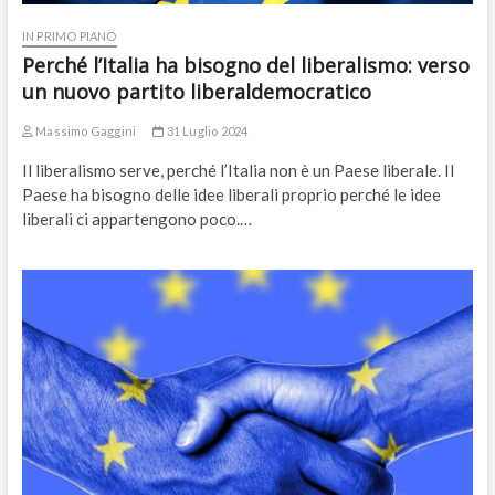
IN PRIMO PIANO
Perché l’Italia ha bisogno del liberalismo: verso
un nuovo partito liberaldemocratico
Massimo Gaggini
31 Luglio 2024
Il liberalismo serve, perché l’Italia non è un Paese liberale. Il
Paese ha bisogno delle idee liberali proprio perché le idee
liberali ci appartengono poco.…