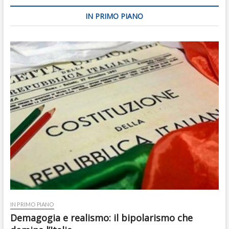
IN PRIMO PIANO
IN PRIMO PIANO
Demagogia e realismo: il bipolarismo che