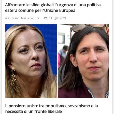
Affrontare le sfide globali: l’urgenza di una politica
estera comune per l’Unione Europea
Giovanni Maria Pontieri
16 Luglio 2024
Il pensiero unico: tra populismo, sovranismo e la
necessità di un fronte liberale