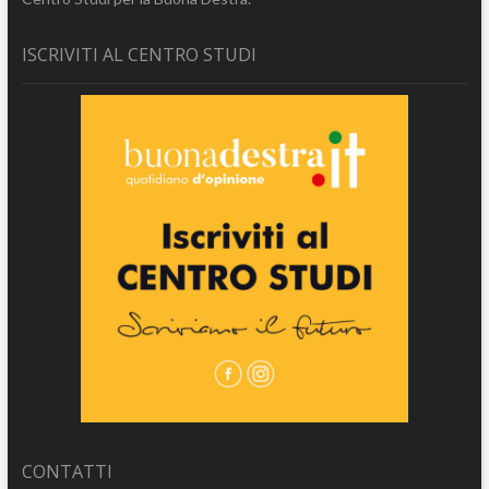
ISCRIVITI AL CENTRO STUDI
CONTATTI