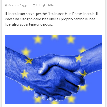
Massimo Gaggini
31 Luglio 2024
Il liberalismo serve, perché l’Italia non è un Paese liberale. Il
Paese ha bisogno delle idee liberali proprio perché le idee
liberali ci appartengono poco.…