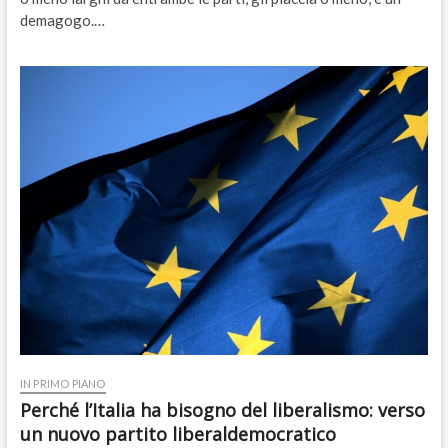
demagogo.…
IN PRIMO PIANO
Perché l’Italia ha bisogno del liberalismo: verso
un nuovo partito liberaldemocratico