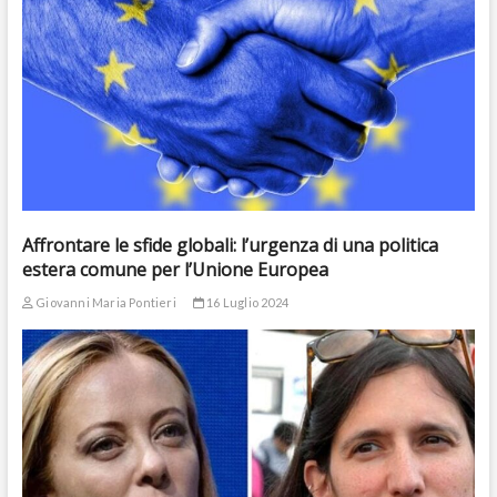
Affrontare le sfide globali: l’urgenza di una politica
estera comune per l’Unione Europea
Giovanni Maria Pontieri
16 Luglio 2024