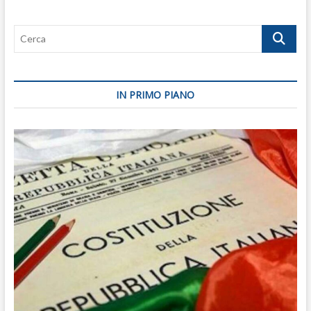
Cerca
IN PRIMO PIANO