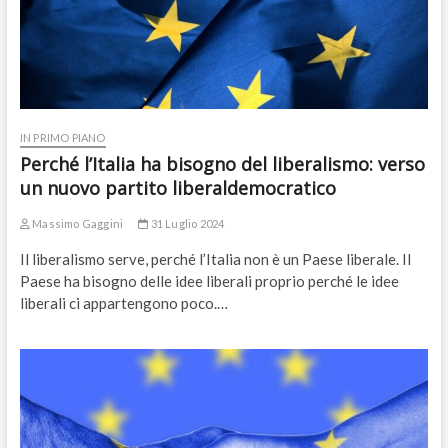
IN PRIMO PIANO
Perché l’Italia ha bisogno del liberalismo: verso
un nuovo partito liberaldemocratico
Massimo Gaggini
31 Luglio 2024
Il liberalismo serve, perché l’Italia non è un Paese liberale. Il
Paese ha bisogno delle idee liberali proprio perché le idee
liberali ci appartengono poco.…