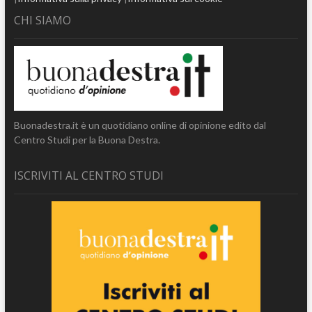
CHI SIAMO
Buonadestra.it è un quotidiano online di opinione edito dal
Centro Studi per la Buona Destra.
ISCRIVITI AL CENTRO STUDI