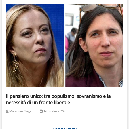
Il pensiero unico: tra populismo, sovranismo e la
necessità di un fronte liberale
Massimo Gaggini
16 Luglio 2024