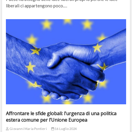
liberali ci appartengono poco.…
Affrontare le sfide globali: l’urgenza di una politica
estera comune per l’Unione Europea
Giovanni Maria Pontieri
16 Luglio 2024