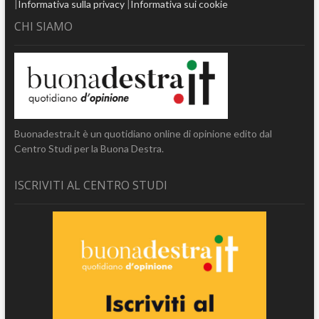
|
Informativa sulla privacy
|
Informativa sui cookie
CHI SIAMO
Buonadestra.it è un quotidiano online di opinione edito dal
Centro Studi per la Buona Destra.
ISCRIVITI AL CENTRO STUDI