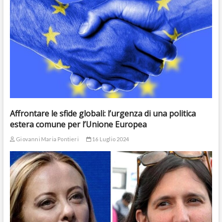
Affrontare le sfide globali: l’urgenza di una politica
estera comune per l’Unione Europea
Giovanni Maria Pontieri
16 Luglio 2024