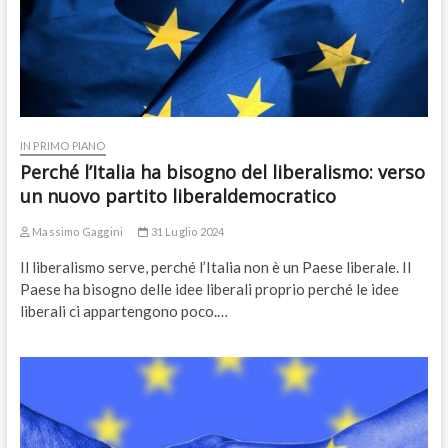
IN PRIMO PIANO
Perché l’Italia ha bisogno del liberalismo: verso
un nuovo partito liberaldemocratico
Massimo Gaggini
31 Luglio 2024
Il liberalismo serve, perché l’Italia non è un Paese liberale. Il
Paese ha bisogno delle idee liberali proprio perché le idee
liberali ci appartengono poco.…