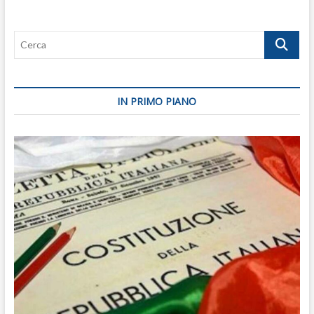
Cerca
IN PRIMO PIANO