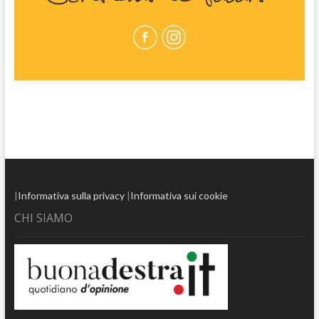
|
Informativa sulla privacy
|
Informativa sui cookie
CHI SIAMO