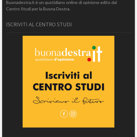
Buonadestra.it è un quotidiano online di opinione edito dal
Centro Studi per la Buona Destra.
ISCRIVITI AL CENTRO STUDI