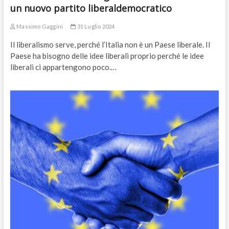
un nuovo partito liberaldemocratico
Massimo Gaggini
31 Luglio 2024
Il liberalismo serve, perché l’Italia non è un Paese liberale. Il
Paese ha bisogno delle idee liberali proprio perché le idee
liberali ci appartengono poco.…