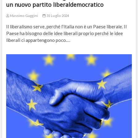
un nuovo partito liberaldemocratico
Massimo Gaggini
31 Luglio 2024
Il liberalismo serve, perché l’Italia non è un Paese liberale. Il
Paese ha bisogno delle idee liberali proprio perché le idee
liberali ci appartengono poco.…