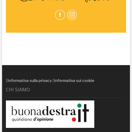
|
Informativa sulla privacy
|
Informativa sui cookie
CHI SIAMO