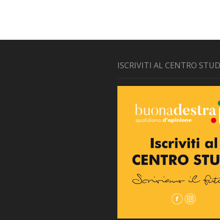
ISCRIVITI AL CENTRO STUD