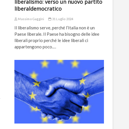
liberalismo: verso un nuovo partito
liberaldemocratico
Massimo Gaggini
31 Luglio 2024
Il liberalismo serve, perché l’Italia non è un
Paese liberale. Il Paese ha bisogno delle idee
liberali proprio perché le idee liberali ci
appartengono poco.…
.