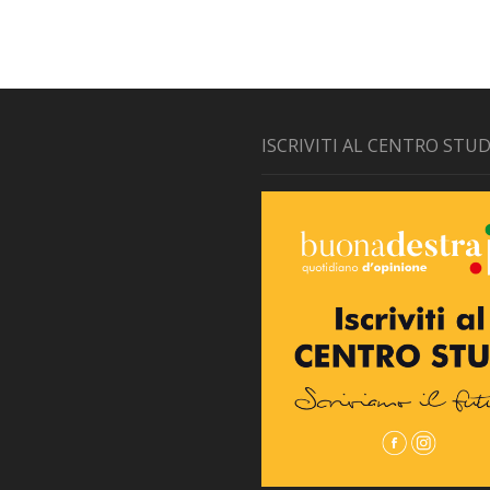
ISCRIVITI AL CENTRO STUD