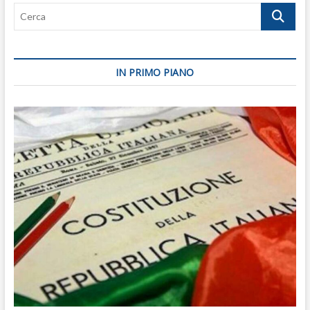
Cerca
IN PRIMO PIANO