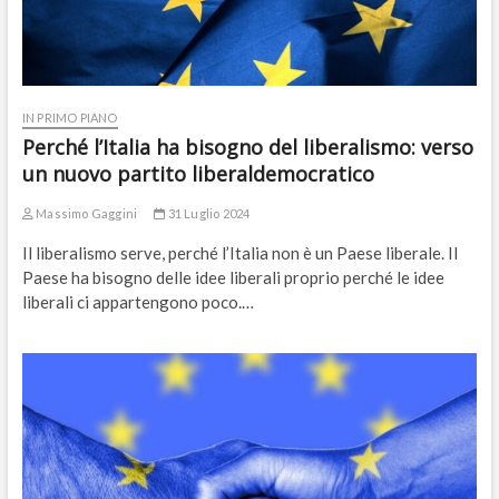
IN PRIMO PIANO
Perché l’Italia ha bisogno del liberalismo: verso
un nuovo partito liberaldemocratico
Massimo Gaggini
31 Luglio 2024
Il liberalismo serve, perché l’Italia non è un Paese liberale. Il
Paese ha bisogno delle idee liberali proprio perché le idee
liberali ci appartengono poco.…