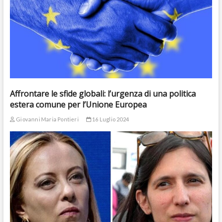
Affrontare le sfide globali: l’urgenza di una politica
estera comune per l’Unione Europea
Giovanni Maria Pontieri
16 Luglio 2024