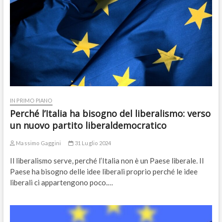
IN PRIMO PIANO
Perché l’Italia ha bisogno del liberalismo: verso
un nuovo partito liberaldemocratico
Massimo Gaggini
31 Luglio 2024
Il liberalismo serve, perché l’Italia non è un Paese liberale. Il
Paese ha bisogno delle idee liberali proprio perché le idee
liberali ci appartengono poco.…