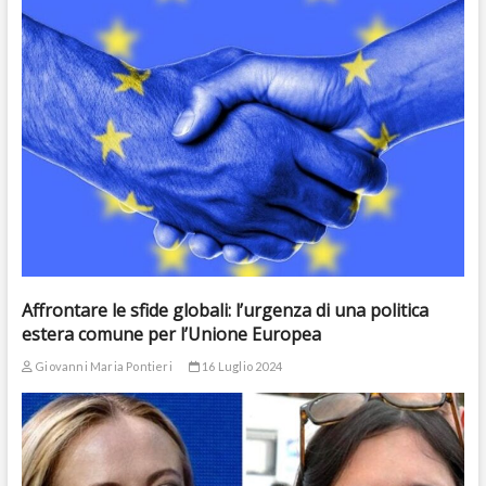
Affrontare le sfide globali: l’urgenza di una politica
estera comune per l’Unione Europea
Giovanni Maria Pontieri
16 Luglio 2024