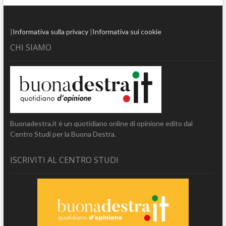
|
Informativa sulla privacy
|
Informativa sui cookie
CHI SIAMO
Buonadestra.it è un quotidiano online di opinione edito dal
Centro Studi per la Buona Destra.
ISCRIVITI AL CENTRO STUDI