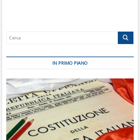
Cerca
IN PRIMO PIANO