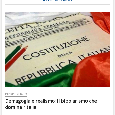
IN PRIMO PIANO
Demagogia e realismo: il bipolarismo che
domina l’Italia