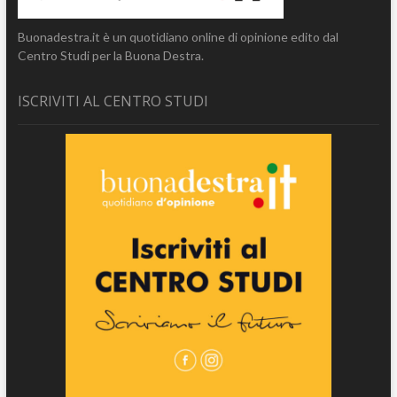
Buonadestra.it è un quotidiano online di opinione edito dal
Centro Studi per la Buona Destra.
ISCRIVITI AL CENTRO STUDI