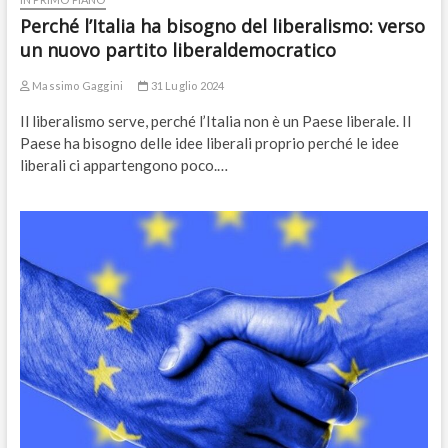
Perché l’Italia ha bisogno del liberalismo: verso
un nuovo partito liberaldemocratico
Massimo Gaggini
31 Luglio 2024
Il liberalismo serve, perché l’Italia non è un Paese liberale. Il
Paese ha bisogno delle idee liberali proprio perché le idee
liberali ci appartengono poco.…