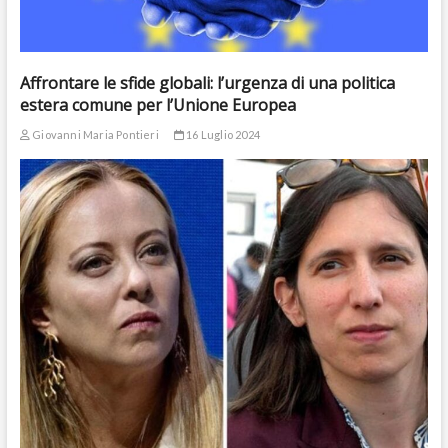
Affrontare le sfide globali: l’urgenza di una politica
estera comune per l’Unione Europea
Giovanni Maria Pontieri
16 Luglio 2024