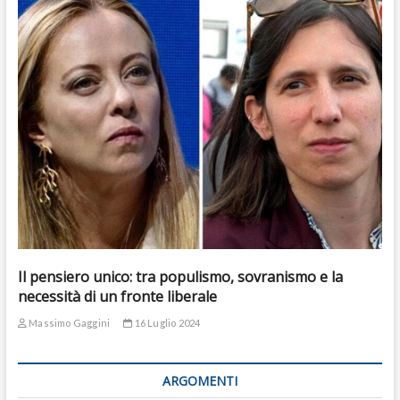
Il pensiero unico: tra populismo, sovranismo e la
necessità di un fronte liberale
Massimo Gaggini
16 Luglio 2024
ARGOMENTI