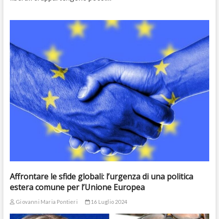
Affrontare le sfide globali: l’urgenza di una politica
estera comune per l’Unione Europea
Giovanni Maria Pontieri
16 Luglio 2024