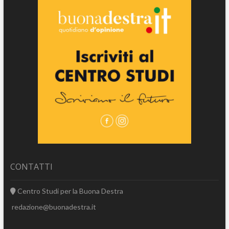
CONTATTI
Centro Studi per la Buona Destra
redazione@buonadestra.it