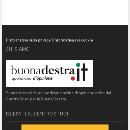
|
Informativa sulla privacy
|
Informativa sui cookie
CHI SIAMO
Buonadestra.it è un quotidiano online di opinione edito dal
Centro Studi per la Buona Destra.
ISCRIVITI AL CENTRO STUDI