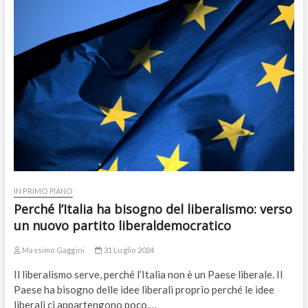
IN PRIMO PIANO
Perché l’Italia ha bisogno del liberalismo: verso
un nuovo partito liberaldemocratico
Massimo Gaggini
31 Luglio 2024
Il liberalismo serve, perché l’Italia non è un Paese liberale. Il
Paese ha bisogno delle idee liberali proprio perché le idee
liberali ci appartengono poco.…