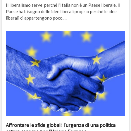
Il liberalismo serve, perché l’Italia non è un Paese liberale. Il
Paese ha bisogno delle idee liberali proprio perché le idee
liberali ci appartengono poco.…
Affrontare le sfide globali: l’urgenza di una politica