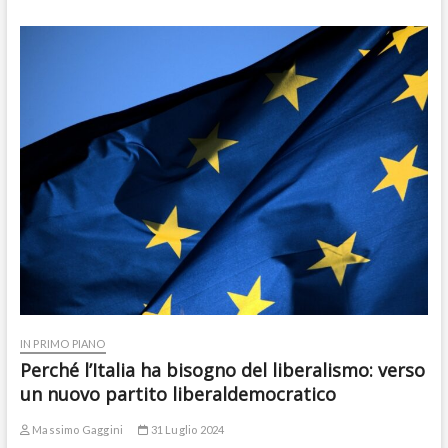
IN PRIMO PIANO
Perché l’Italia ha bisogno del liberalismo: verso
un nuovo partito liberaldemocratico
Massimo Gaggini
31 Luglio 2024