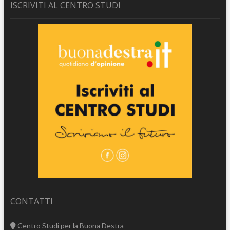
ISCRIVITI AL CENTRO STUDI
CONTATTI
Centro Studi per la Buona Destra