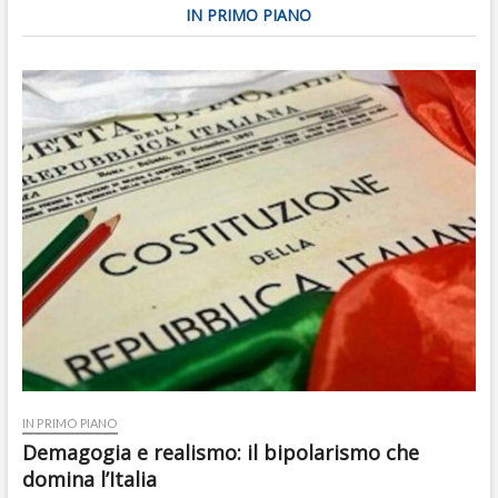
IN PRIMO PIANO
IN PRIMO PIANO
Demagogia e realismo: il bipolarismo che
domina l’Italia