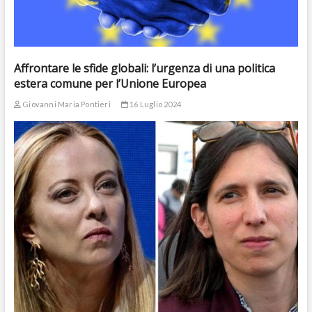
Affrontare le sfide globali: l’urgenza di una politica
estera comune per l’Unione Europea
Giovanni Maria Pontieri
16 Luglio 2024