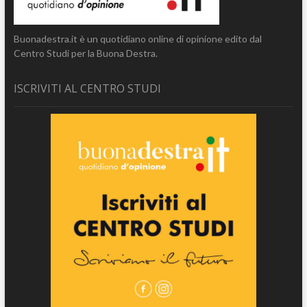
Buonadestra.it è un quotidiano online di opinione edito dal
Centro Studi per la Buona Destra.
ISCRIVITI AL CENTRO STUDI