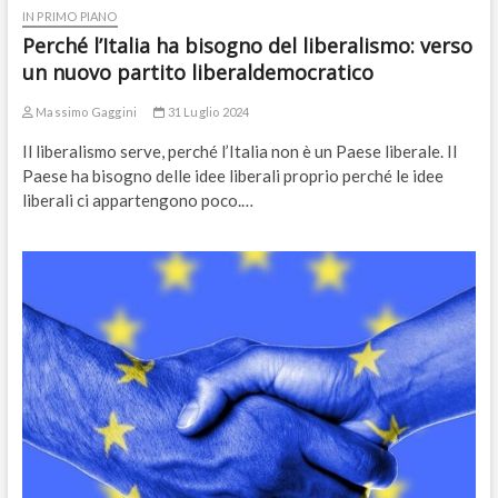
IN PRIMO PIANO
Perché l’Italia ha bisogno del liberalismo: verso
un nuovo partito liberaldemocratico
Massimo Gaggini
31 Luglio 2024
Il liberalismo serve, perché l’Italia non è un Paese liberale. Il
Paese ha bisogno delle idee liberali proprio perché le idee
liberali ci appartengono poco.…