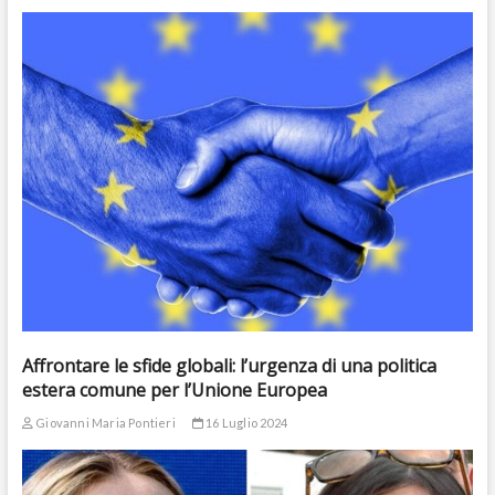
Affrontare le sfide globali: l’urgenza di una politica
estera comune per l’Unione Europea
Giovanni Maria Pontieri
16 Luglio 2024