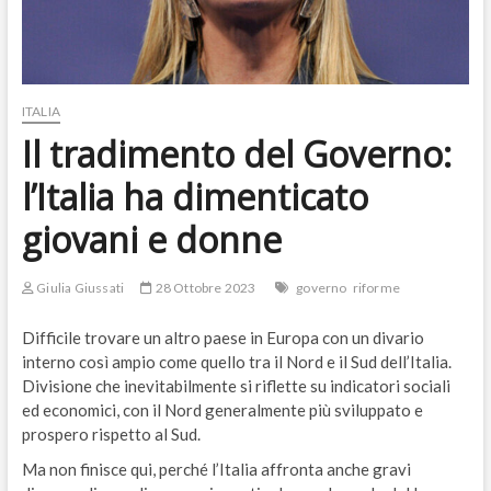
ITALIA
Il tradimento del Governo:
l’Italia ha dimenticato
giovani e donne
Giulia Giussati
28 Ottobre 2023
governo
riforme
Difficile trovare un altro paese in Europa con un divario
interno così ampio come quello tra il Nord e il Sud dell’Italia.
Divisione che inevitabilmente si riflette su indicatori sociali
ed economici, con il Nord generalmente più sviluppato e
prospero rispetto al Sud.
Ma non finisce qui, perché l’Italia affronta anche gravi