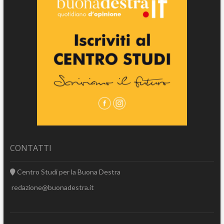
CONTATTI
Centro Studi per la Buona Destra
redazione@buonadestra.it