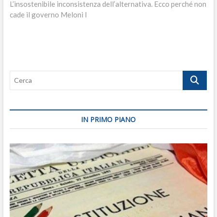
post:
L’insostenibile inconsistenza dell’alternativa. Ecco perché non
cade il governo Meloni I
Cerca
IN PRIMO PIANO