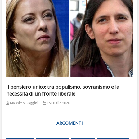
Il pensiero unico: tra populismo, sovranismo e la
necessità di un fronte liberale
Massimo Gaggini
16 Luglio 2024
ARGOMENTI