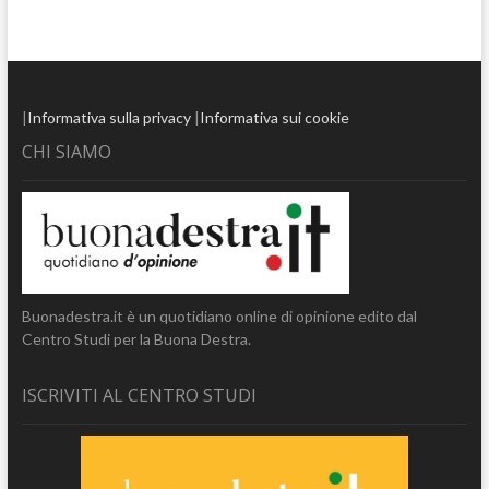
|
Informativa sulla privacy
|
Informativa sui cookie
CHI SIAMO
Buonadestra.it è un quotidiano online di opinione edito dal
Centro Studi per la Buona Destra.
ISCRIVITI AL CENTRO STUDI