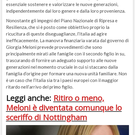
essenziale sostenere e valorizzare le nuove generazioni,
indipendentemente dal loro genere e dalla loro provenienza.
Nonostante gli impegni del Piano Nazionale di Ripresa e
Resilienza, che si è posto come obbiettivo proprio la
ricucitura di queste diseguaglianze, l’Italia ad agire
inefficacemente. La manovra finanziaria varata dal governo di
Giorgia Meloni prevede provvedimenti che sono
principalmente mirati alle famiglie con il secondo figlio in su,
trascurando di fornire un adeguato supporto alle nuove
generazioni nel momento cruciale in cui si staccano dalla
famiglia d’origine per formare una nuova unità familiare. Non
è un caso che l’Italia sia tra i paesi europei con il maggior
ritardo nell’arrivo del primo figlio.
Leggi anche:
Ritiro o meno,
Meloni è diventata comunque lo
sceriffo di Nottingham