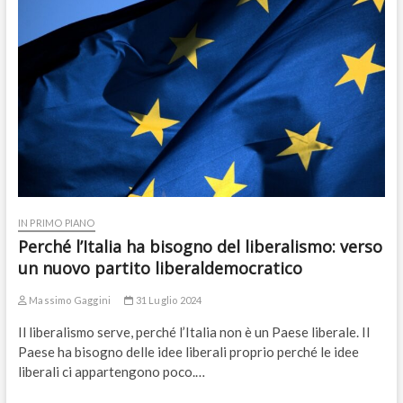
IN PRIMO PIANO
Perché l’Italia ha bisogno del liberalismo: verso
un nuovo partito liberaldemocratico
Massimo Gaggini
31 Luglio 2024
Il liberalismo serve, perché l’Italia non è un Paese liberale. Il
Paese ha bisogno delle idee liberali proprio perché le idee
liberali ci appartengono poco.…