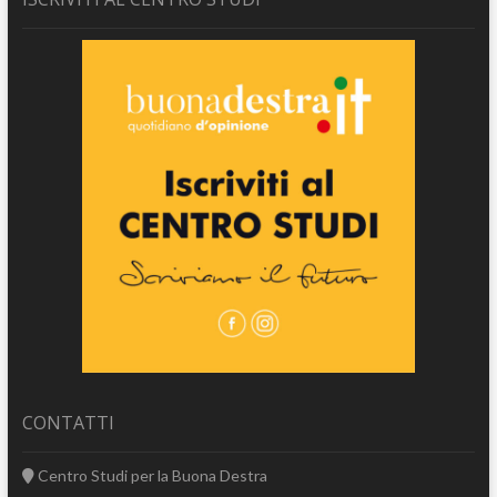
CONTATTI
Centro Studi per la Buona Destra