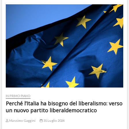
IN PRIMO PIANO
Perché l’Italia ha bisogno del liberalismo: verso
un nuovo partito liberaldemocratico
Massimo Gaggini
31 Luglio 2024