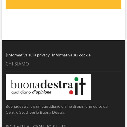
|
Informativa sulla privacy
|
Informativa sui cookie
CHI SIAMO
Buonadestra.it è un quotidiano online di opinione edito dal
Centro Studi per la Buona Destra.
ISCRIVITI AL CENTRO STUDI