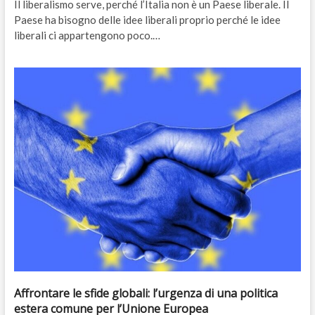
Il liberalismo serve, perché l’Italia non è un Paese liberale. Il
Paese ha bisogno delle idee liberali proprio perché le idee
liberali ci appartengono poco.…
Affrontare le sfide globali: l’urgenza di una politica
estera comune per l’Unione Europea