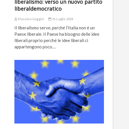
liberalismo: verso un nuovo partito
liberaldemocratico
Massimo Gaggini
31 Luglio 2024
Il liberalismo serve, perché l’Italia non è un
Paese liberale. Il Paese ha bisogno delle idee
liberali proprio perché le idee liberali ci
appartengono poco.…