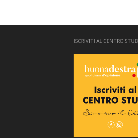
ISCRIVITI AL CENTRO STUD