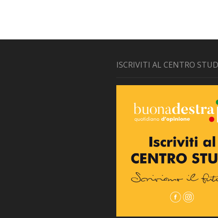
ISCRIVITI AL CENTRO STUD