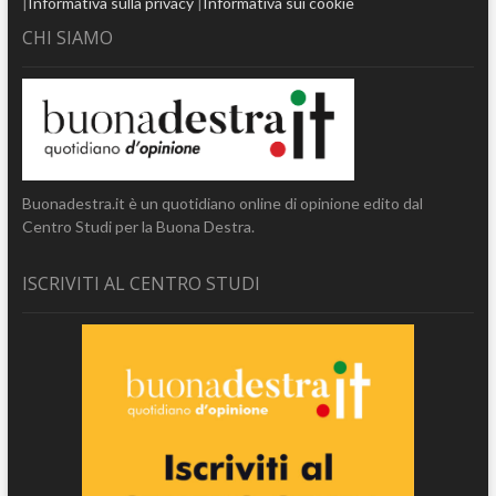
|
Informativa sulla privacy
|
Informativa sui cookie
CHI SIAMO
Buonadestra.it è un quotidiano online di opinione edito dal
Centro Studi per la Buona Destra.
ISCRIVITI AL CENTRO STUDI