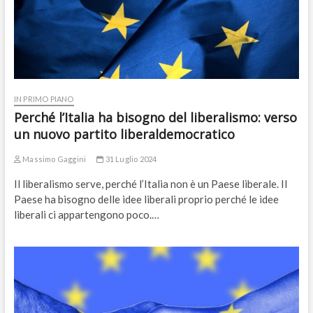
IN PRIMO PIANO
Perché l’Italia ha bisogno del liberalismo: verso
un nuovo partito liberaldemocratico
Massimo Gaggini
31 Luglio 2024
Il liberalismo serve, perché l’Italia non è un Paese liberale. Il
Paese ha bisogno delle idee liberali proprio perché le idee
liberali ci appartengono poco.…