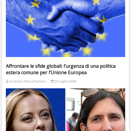
Affrontare le sfide globali: l’urgenza di una politica
estera comune per l’Unione Europea
Giovanni Maria Pontieri
16 Luglio 2024