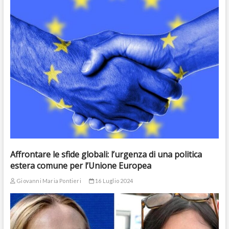
Affrontare le sfide globali: l’urgenza di una politica
estera comune per l’Unione Europea
Giovanni Maria Pontieri
16 Luglio 2024