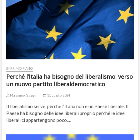
IN PRIMO PIANO
Perché l’Italia ha bisogno del liberalismo: verso
un nuovo partito liberaldemocratico
Massimo Gaggini
31 Luglio 2024
Il liberalismo serve, perché l’Italia non è un Paese liberale. Il
Paese ha bisogno delle idee liberali proprio perché le idee
liberali ci appartengono poco.…