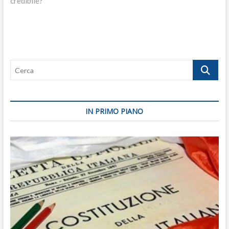
credibile?
Cerca
IN PRIMO PIANO