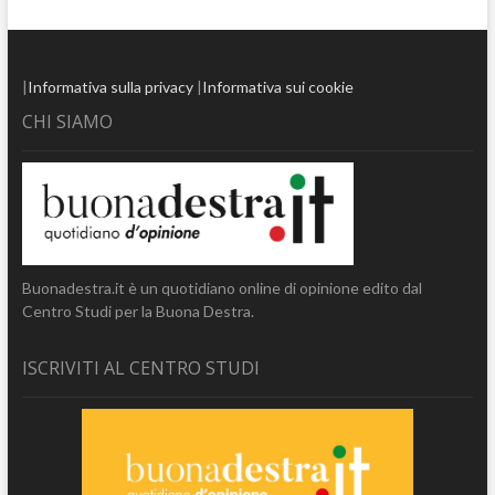
|
Informativa sulla privacy
|
Informativa sui cookie
CHI SIAMO
Buonadestra.it è un quotidiano online di opinione edito dal
Centro Studi per la Buona Destra.
ISCRIVITI AL CENTRO STUDI