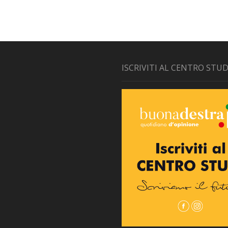
ISCRIVITI AL CENTRO STUD